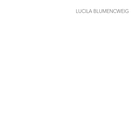
LUCILA BLUMENCWEIG