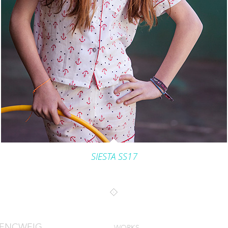
SIESTA SS17
MENCWEIG